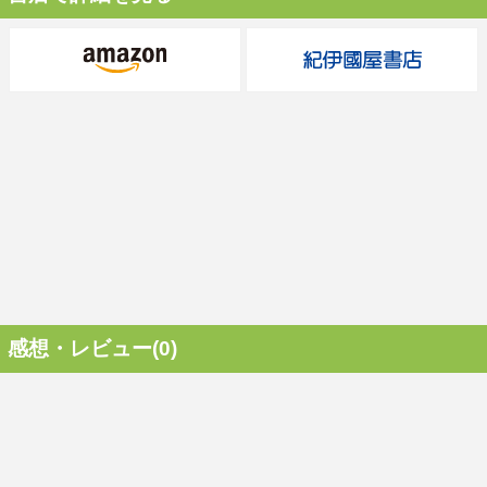
感想・レビュー(0)