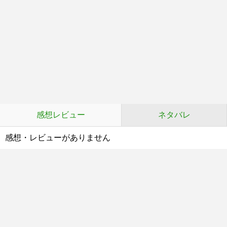
感想レビュー
ネタバレ
感想・レビューがありません