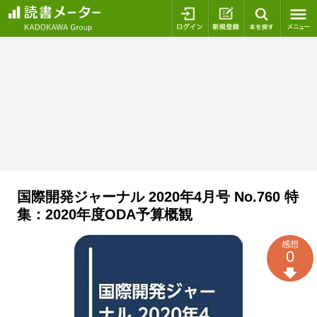
ログイン
新規登録
本を探
国際開発ジャーナル 2020年4月号 No.760 特
集：2020年度ODA予算概観
感想
0