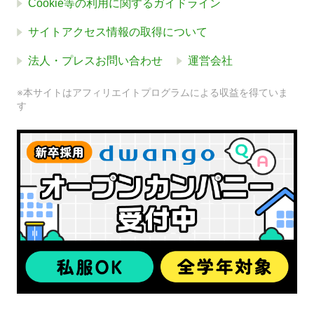
Cookie等の利用に関するガイドライン
サイトアクセス情報の取得について
法人・プレスお問い合わせ
運営会社
※本サイトはアフィリエイトプログラムによる収益を得ていま
す