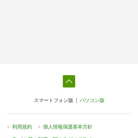
スマートフォン版
パソコン版
利用規約
個人情報保護基本方針