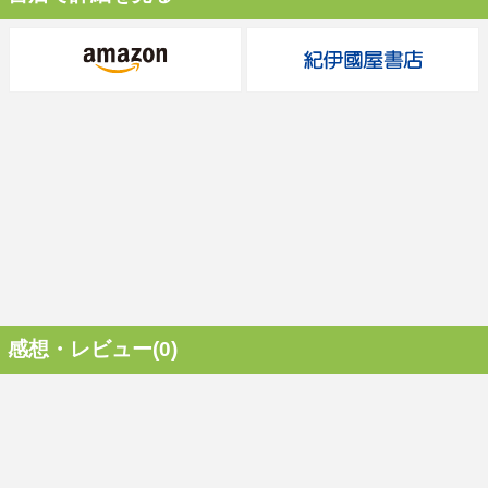
感想・レビュー(0)