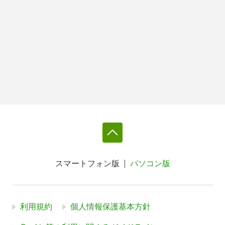
スマートフォン版
パソコン版
利用規約
個人情報保護基本方針