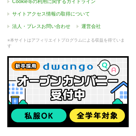
Cookie等の利用に関するガイドライン
サイトアクセス情報の取得について
法人・プレスお問い合わせ
運営会社
※本サイトはアフィリエイトプログラムによる収益を得ていま
す