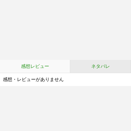
感想レビュー
ネタバレ
感想・レビューがありません