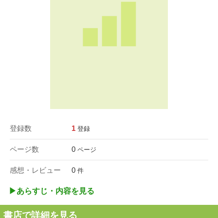
登録数
1
登録
ページ数
0
ページ
感想・レビュー
0
件
▶︎あらすじ・内容を見る
書店で詳細を見る