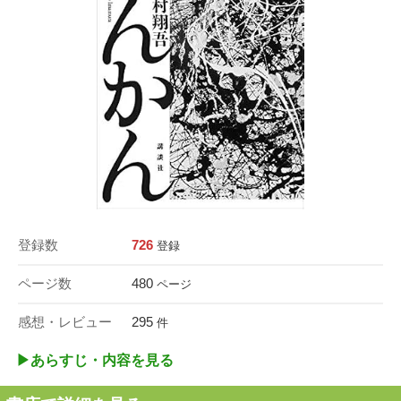
登録数
726
登録
ページ数
480
ページ
感想・レビュー
295
件
▶︎あらすじ・内容を見る