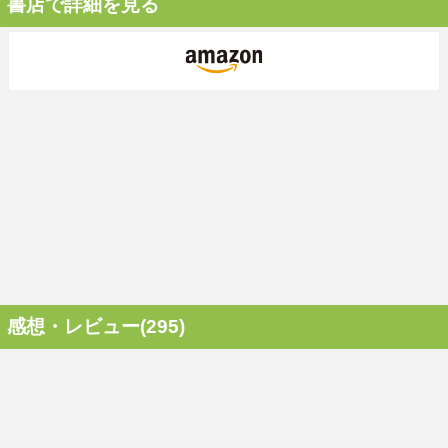
書店で詳細を見る
感想・レビュー(295)