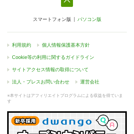
スマートフォン版
パソコン版
利用規約
個人情報保護基本方針
Cookie等の利用に関するガイドライン
サイトアクセス情報の取得について
法人・プレスお問い合わせ
運営会社
※本サイトはアフィリエイトプログラムによる収益を得ていま
す