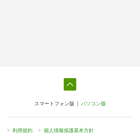
スマートフォン版
パソコン版
利用規約
個人情報保護基本方針