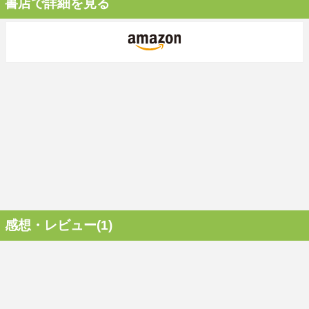
書店で詳細を見る
感想・レビュー(1)