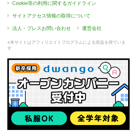
Cookie等の利用に関するガイドライン
サイトアクセス情報の取得について
法人・プレスお問い合わせ
運営会社
※本サイトはアフィリエイトプログラムによる収益を得ていま
す