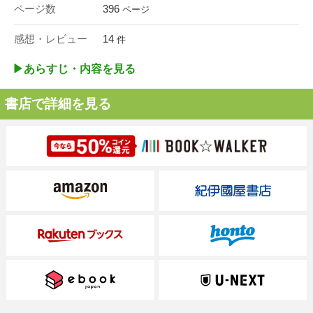
ページ数
396
ページ
感想・レビュー
14
件
▶︎あらすじ・内容を見る
書店で詳細を見る