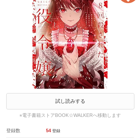
試し読みする
※電子書籍ストアBOOK☆WALKERへ移動します
登録数
54
登録