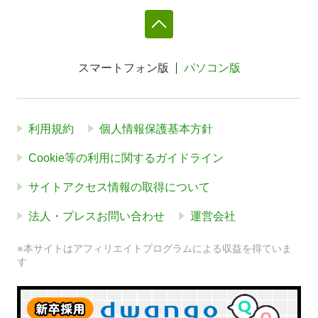
スマートフォン版
パソコン版
利用規約
個人情報保護基本方針
Cookie等の利用に関するガイドライン
サイトアクセス情報の取得について
法人・プレスお問い合わせ
運営会社
※本サイトはアフィリエイトプログラムによる収益を得ていま
す