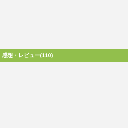
感想・レビュー(110)