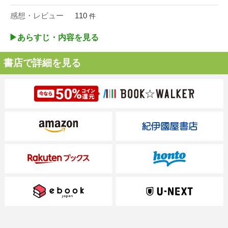
感想・レビュー
110
件
▶︎あらすじ・内容を見る
書店で詳細を見る