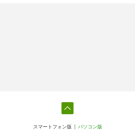
スマートフォン版
パソコン版