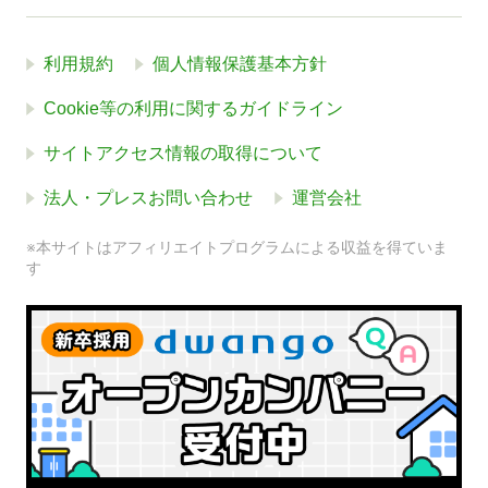
利用規約
個人情報保護基本方針
Cookie等の利用に関するガイドライン
サイトアクセス情報の取得について
法人・プレスお問い合わせ
運営会社
※本サイトはアフィリエイトプログラムによる収益を得ていま
す