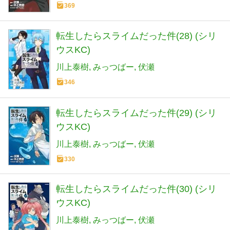
369
転生したらスライムだった件(28) (シリ
ウスKC)
川上泰樹
みっつばー
伏瀬
346
転生したらスライムだった件(29) (シリ
ウスKC)
川上泰樹
みっつばー
伏瀬
330
転生したらスライムだった件(30) (シリ
ウスKC)
川上泰樹
みっつばー
伏瀬