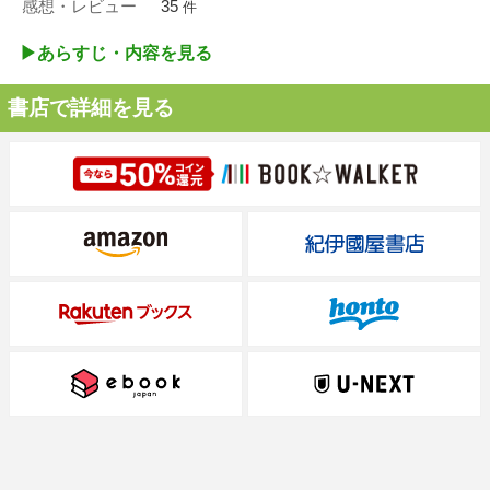
感想・レビュー
35
件
▶︎あらすじ・内容を見る
書店で詳細を見る