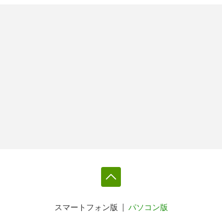
スマートフォン版
パソコン版