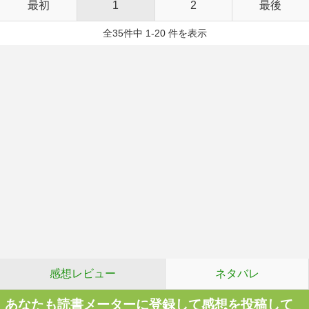
最初
1
2
最後
全35件中 1-20 件を表示
感想レビュー
ネタバレ
あなたも読書メーターに登録して感想を投稿して