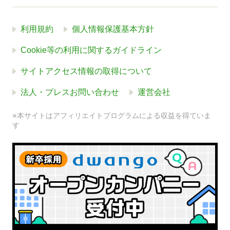
利用規約
個人情報保護基本方針
Cookie等の利用に関するガイドライン
サイトアクセス情報の取得について
法人・プレスお問い合わせ
運営会社
※本サイトはアフィリエイトプログラムによる収益を得ていま
す