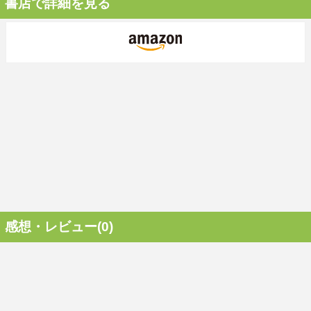
書店で詳細を見る
感想・レビュー(0)