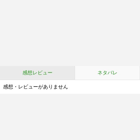
感想レビュー
ネタバレ
感想・レビューがありません