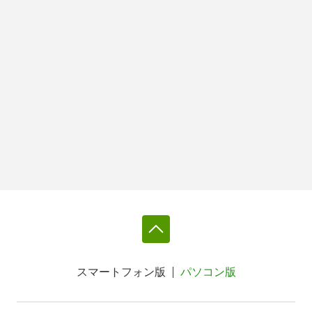
スマートフォン版
パソコン版