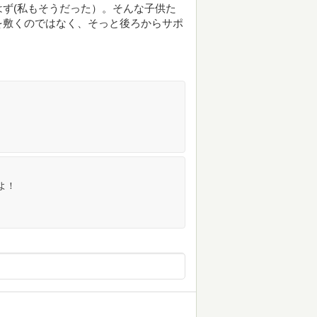
ず(私もそうだった）。そんな子供た
を敷くのではなく、そっと後ろからサポ
よ！