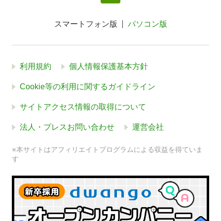
スマートフォン版
パソコン版
利用規約
個人情報保護基本方針
Cookie等の利用に関するガイドライン
サイトアクセス情報の取得について
法人・プレスお問い合わせ
運営会社
※本サイトはアフィリエイトプログラムによる収益を得ていま
す