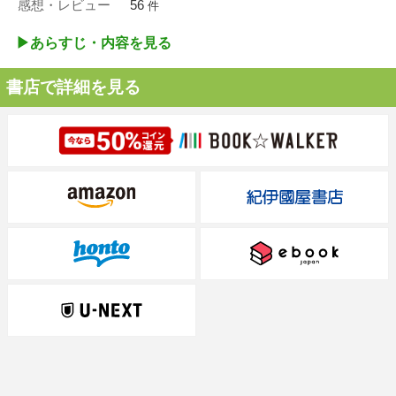
感想・レビュー
56
件
▶︎あらすじ・内容を見る
書店で詳細を見る