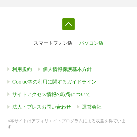
スマートフォン版
パソコン版
利用規約
個人情報保護基本方針
Cookie等の利用に関するガイドライン
サイトアクセス情報の取得について
法人・プレスお問い合わせ
運営会社
※本サイトはアフィリエイトプログラムによる収益を得ていま
す