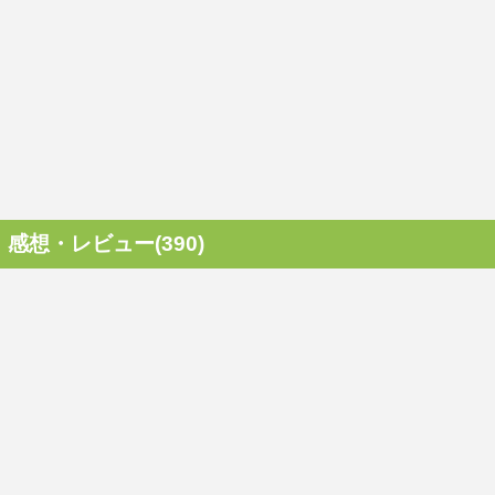
感想・レビュー(390)