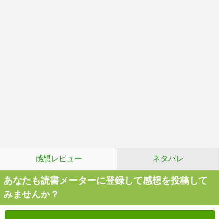
感想レビュー
ネタバレ
あなたも読書メーターに登録して感想を投稿して
みませんか？