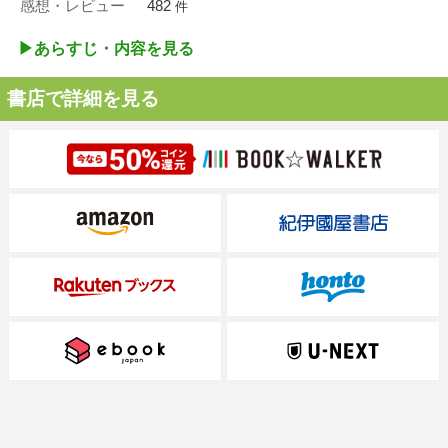
感想・レビュー
482
件
▶︎あらすじ・内容を見る
書店で詳細を見る