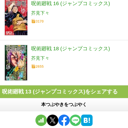
呪術廻戦 16 (ジャンプコミックス)
芥見下々
3170
呪術廻戦 18 (ジャンプコミックス)
芥見下々
2655
呪術廻戦 13 (ジャンプコミックス)をシェアする
本つぶやきをつぶやく