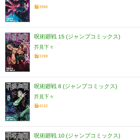
3566
呪術廻戦 15 (ジャンプコミックス)
芥見下々
3399
呪術廻戦 8 (ジャンプコミックス)
芥見下々
4132
呪術廻戦 10 (ジャンプコミックス)