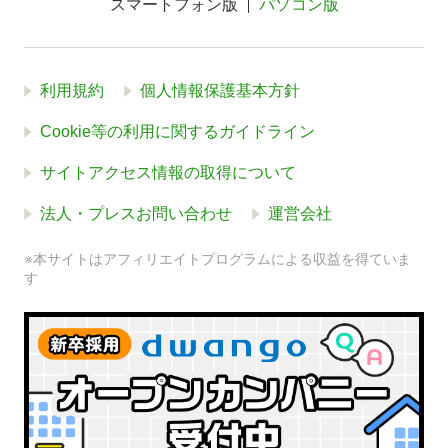
スマートフォン版
パソコン版
利用規約
個人情報保護基本方針
Cookie等の利用に関するガイドライン
サイトアクセス情報の取得について
法人・プレスお問い合わせ
運営会社
※本サイトはアフィリエイトプログラムによる収益を得ていま
す