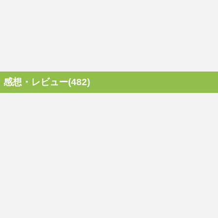
感想・レビュー(482)