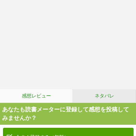
感想レビュー
ネタバレ
あなたも読書メーターに登録して感想を投稿して
みませんか？