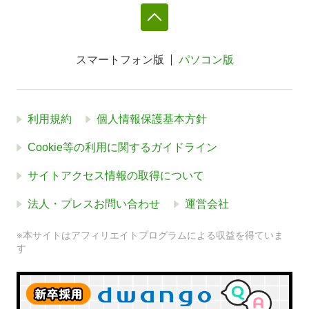
スマートフォン版
パソコン版
利用規約
個人情報保護基本方針
Cookie等の利用に関するガイドライン
サイトアクセス情報の取得について
法人・プレスお問い合わせ
運営会社
※本サイトはアフィリエイトプログラムによる収益を得ていま
す