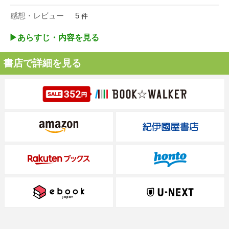
感想・レビュー
5
件
▶︎あらすじ・内容を見る
書店で詳細を見る