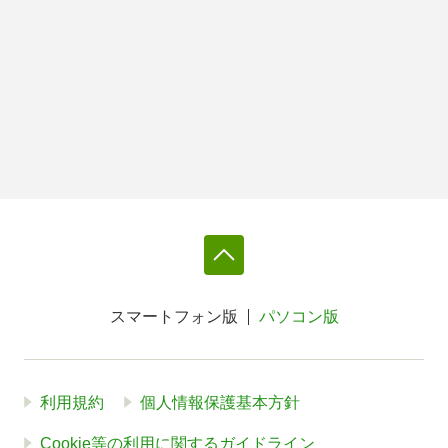
スマートフォン版
パソコン版
利用規約
個人情報保護基本方針
Cookie等の利用に関するガイドライン