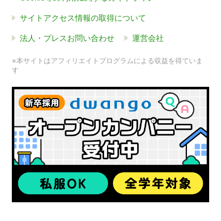
サイトアクセス情報の取得について
法人・プレスお問い合わせ
運営会社
※本サイトはアフィリエイトプログラムによる収益を得ていま
す