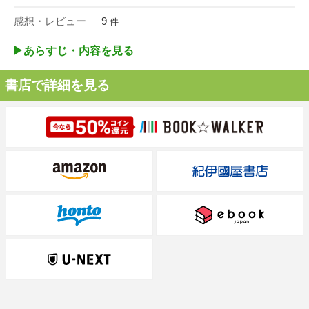
感想・レビュー
9
件
▶︎あらすじ・内容を見る
書店で詳細を見る