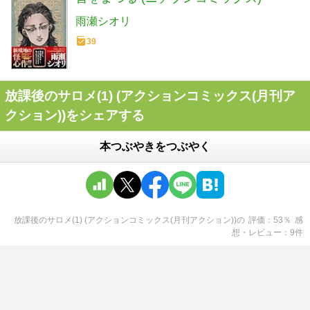
雨瀬シオリ
39
放課後のサロメ(1) (アクションコミックス(月刊ア
クション))をシェアする
本つぶやきをつぶやく
放課後のサロメ(1) (アクションコミックス(月刊アクション))
の
評価
53
％
感
想・レビュー
9
件