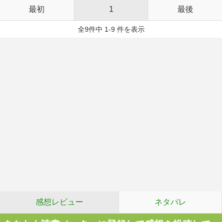
最初
1
最後
全9件中 1-9 件を表示
感想レビュー
ネタバレ