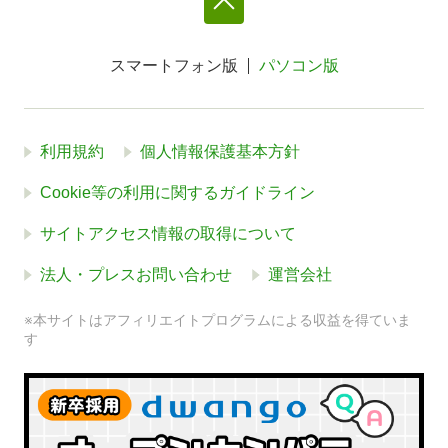
スマートフォン版
パソコン版
利用規約
個人情報保護基本方針
Cookie等の利用に関するガイドライン
サイトアクセス情報の取得について
法人・プレスお問い合わせ
運営会社
※本サイトはアフィリエイトプログラムによる収益を得ていま
す