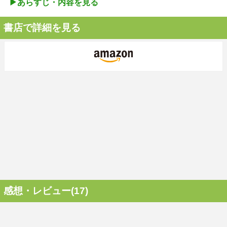
▶︎あらすじ・内容を見る
書店で詳細を見る
感想・レビュー(17)