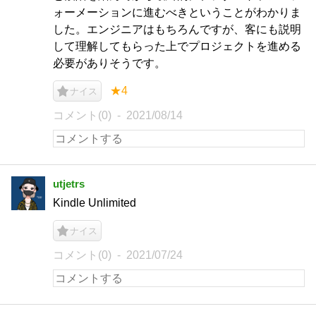
ォーメーションに進むべきということがわかりま
した。エンジニアはもちろんですが、客にも説明
して理解してもらった上でプロジェクトを進める
必要がありそうです。
★4
ナイス
コメント(0)
2021/08/14
utjetrs
Kindle Unlimited
ナイス
コメント(0)
2021/07/24