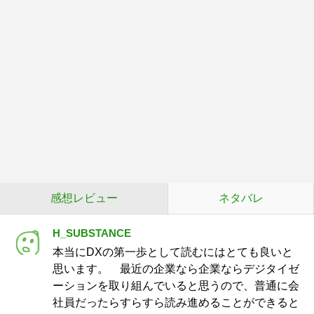
感想レビュー
ネタバレ
H_SUBSTANCE
本当にDXの第一歩として読むにはとても良いと
思います。 最近の企業なら企業ならデジタイゼ
ーションを取り組んでいると思うので、普通に会
社員だったらすらすら読み進めることができると