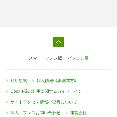
スマートフォン版
パソコン版
利用規約
個人情報保護基本方針
Cookie等の利用に関するガイドライン
サイトアクセス情報の取得について
法人・プレスお問い合わせ
運営会社