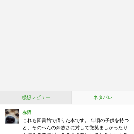
感想レビュー
ネタバレ
赤猫
これも図書館で借りた本です。 年頃の子供を持つ
と、そのへんの奔放さに対して微笑ましかったり