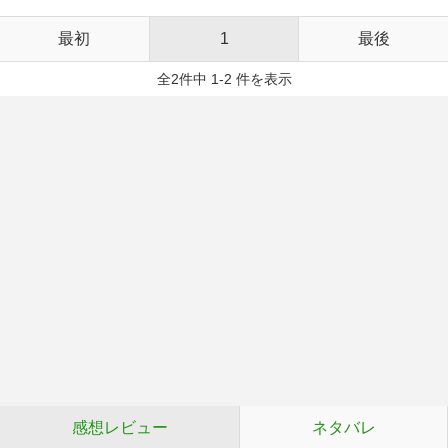
最初
1
最後
全2件中 1-2 件を表示
感想レビュー
ネタバレ