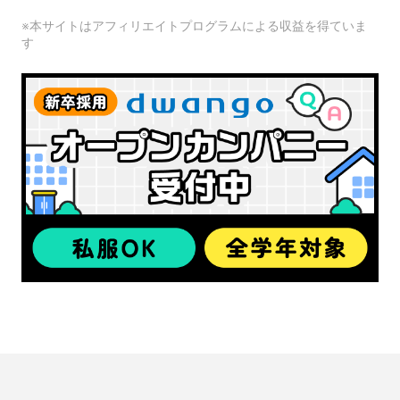
※本サイトはアフィリエイトプログラムによる収益を得ていま
す