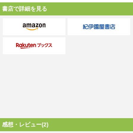
書店で詳細を見る
感想・レビュー(2)