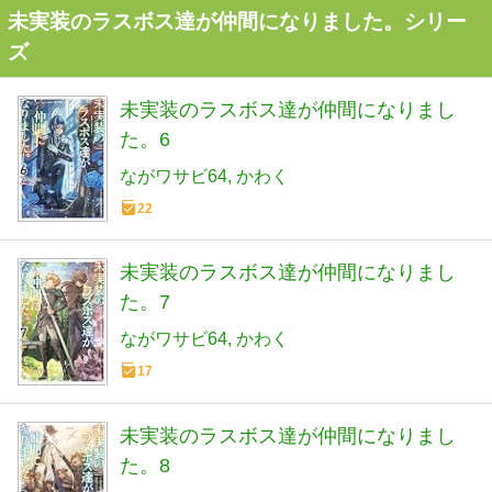
未実装のラスボス達が仲間になりました。シリー
ズ
未実装のラスボス達が仲間になりまし
た。6
ながワサビ64
かわく
22
未実装のラスボス達が仲間になりまし
た。7
ながワサビ64
かわく
17
未実装のラスボス達が仲間になりまし
た。8