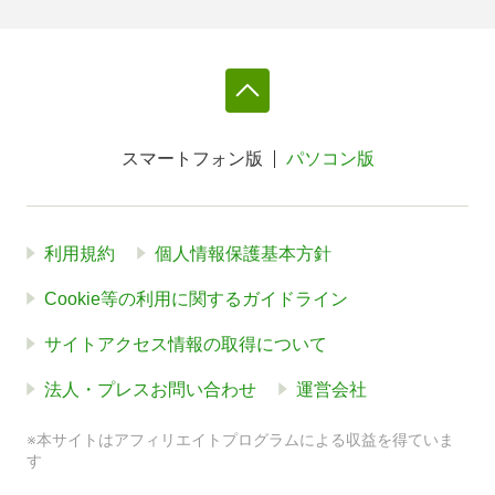
スマートフォン版
パソコン版
利用規約
個人情報保護基本方針
Cookie等の利用に関するガイドライン
サイトアクセス情報の取得について
法人・プレスお問い合わせ
運営会社
※本サイトはアフィリエイトプログラムによる収益を得ていま
す