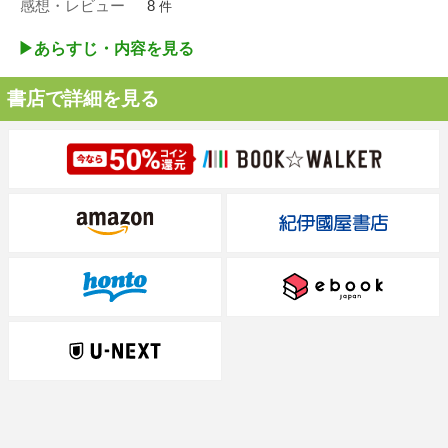
感想・レビュー
8
件
▶︎あらすじ・内容を見る
書店で詳細を見る