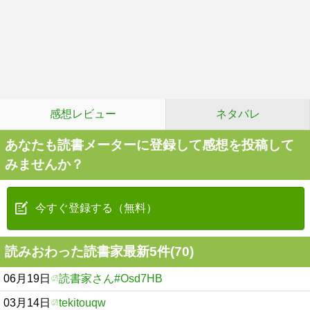
感想レビュー
ネタバレ
あなたも読書メーターに登録して感想を投稿して
みませんか？
今すぐ登録する（無料）
読みおわった読書家最新5件(70)
06月19日
読書家さん#Osd7HB
03月14日
tekitouqw