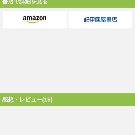
書店で詳細を見る
感想・レビュー(15)