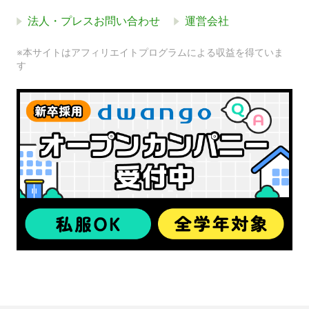
法人・プレスお問い合わせ
運営会社
※本サイトはアフィリエイトプログラムによる収益を得ていま
す