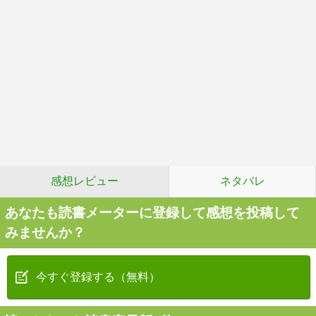
感想レビュー
ネタバレ
あなたも読書メーターに登録して感想を投稿して
みませんか？
今すぐ登録する（無料）