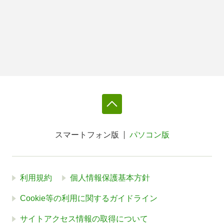
スマートフォン版
パソコン版
利用規約
個人情報保護基本方針
Cookie等の利用に関するガイドライン
サイトアクセス情報の取得について