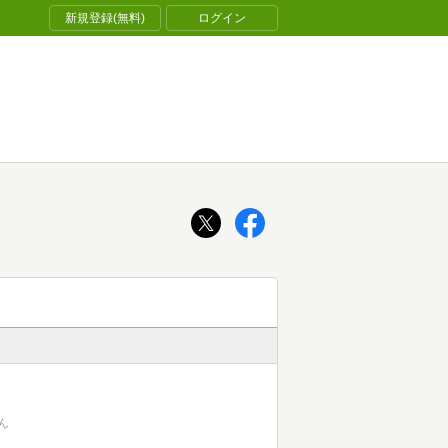
新規登録(無料)
ログイン
ん