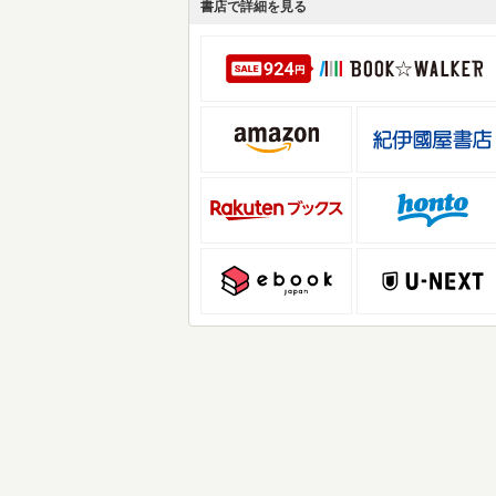
書店で詳細を見る