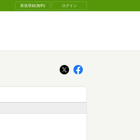
新規登録(無料)
ログイン