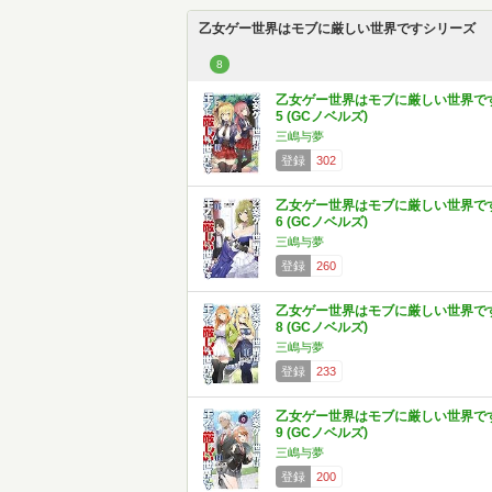
乙女ゲー世界はモブに厳しい世界ですシリーズ
8
乙女ゲー世界はモブに厳しい世界で
5 (GCノベルズ)
三嶋与夢
登録
302
乙女ゲー世界はモブに厳しい世界で
6 (GCノベルズ)
三嶋与夢
登録
260
乙女ゲー世界はモブに厳しい世界で
8 (GCノベルズ)
三嶋与夢
登録
233
乙女ゲー世界はモブに厳しい世界で
9 (GCノベルズ)
三嶋与夢
登録
200