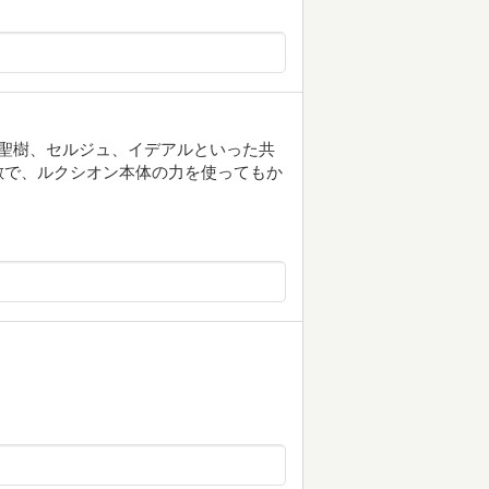
聖樹、セルジュ、イデアルといった共
敵で、ルクシオン本体の力を使ってもか