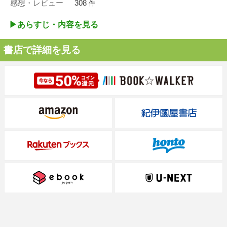
感想・レビュー
308
件
▶︎あらすじ・内容を見る
書店で詳細を見る