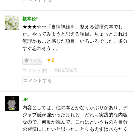
榎本径*
★★★☆☆「自律神経を」整える習慣の本でし
た。やってみようと思える項目、ちょっとこれは
無理かも…と感じた項目、いろいろでした。多分
すぐ忘れそう…。
★2
ナイス
コメント(0)
2026/05/25
JP
内容としては、他の本とかなりかぶりがあり、デ
ジャブ感が強かったけれど、どれも実践的な内容
なので、何度か読んで、これはというものを自分
の習慣にしたいと思った。とりあえずは水をたく