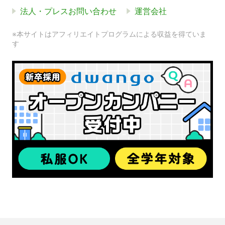
法人・プレスお問い合わせ
運営会社
※本サイトはアフィリエイトプログラムによる収益を得ていま
す