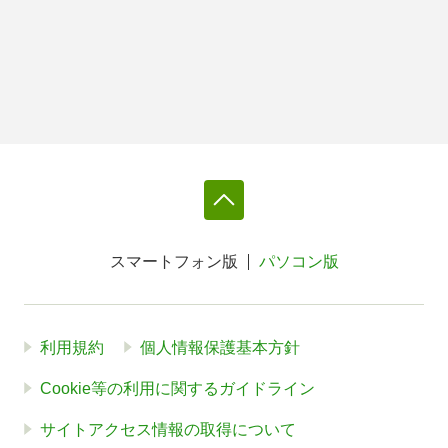
スマートフォン版
パソコン版
利用規約
個人情報保護基本方針
Cookie等の利用に関するガイドライン
サイトアクセス情報の取得について