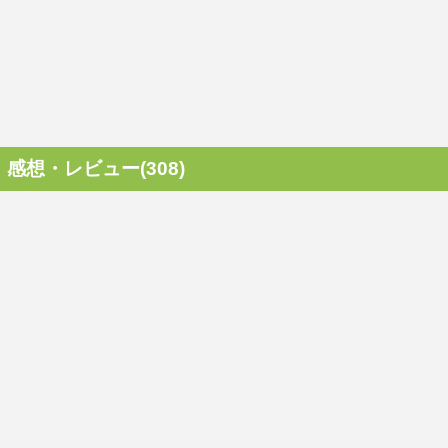
感想・レビュー(308)