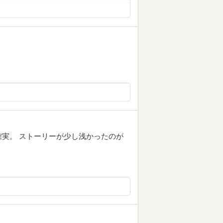
実。 ストーリーが少し浅かったのが