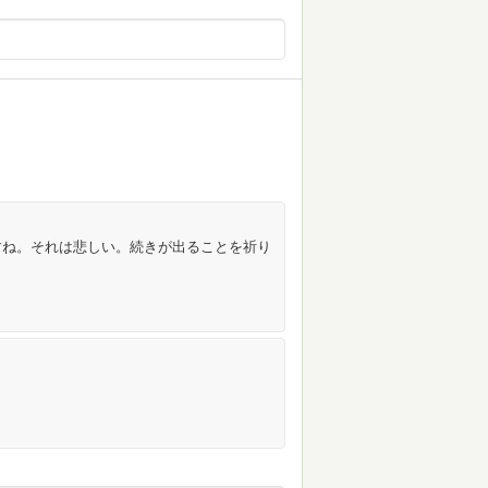
すね。それは悲しい。続きが出ることを祈り