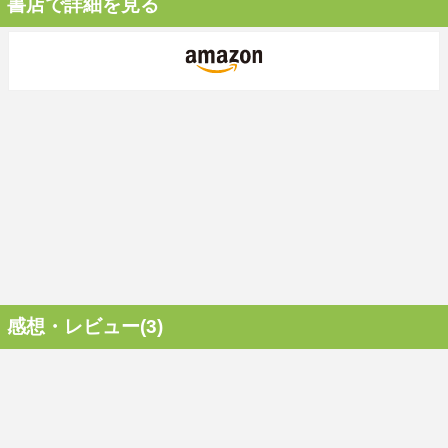
書店で詳細を見る
感想・レビュー(3)