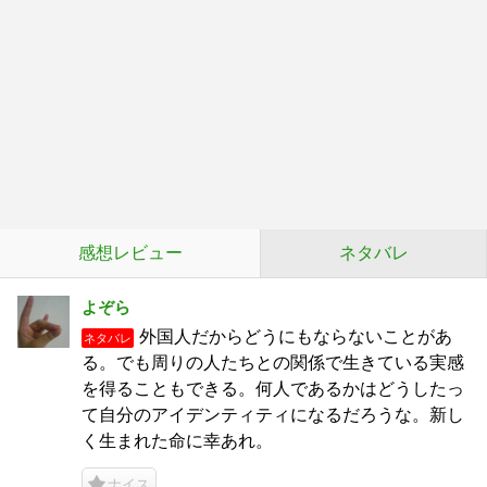
感想レビュー
ネタバレ
よぞら
外国人だからどうにもならないことがあ
ネタバレ
る。でも周りの人たちとの関係で生きている実感
を得ることもできる。何人であるかはどうしたっ
て自分のアイデンティティになるだろうな。新し
く生まれた命に幸あれ。
ナイス