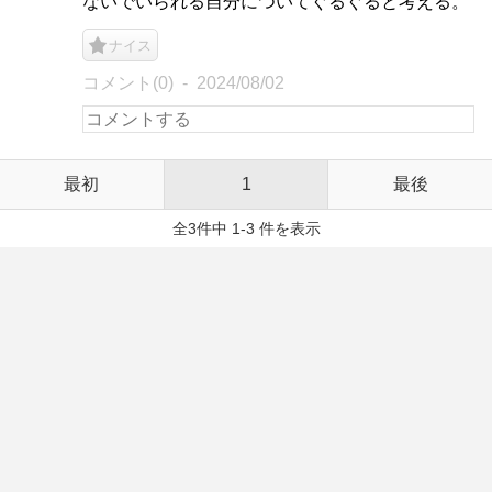
ないでいられる自分についてぐるぐると考える。
ナイス
コメント(0)
2024/08/02
最初
1
最後
全3件中 1-3 件を表示