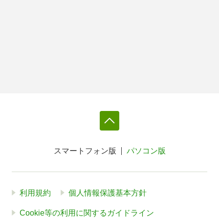
スマートフォン版
パソコン版
利用規約
個人情報保護基本方針
Cookie等の利用に関するガイドライン