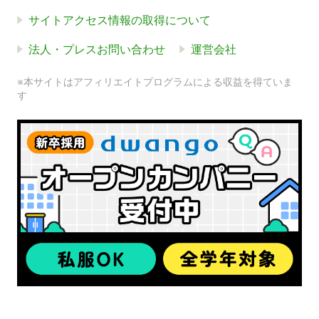
サイトアクセス情報の取得について
法人・プレスお問い合わせ
運営会社
※本サイトはアフィリエイトプログラムによる収益を得ていま
す