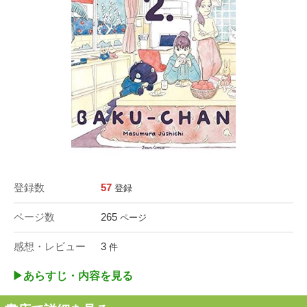
登録数
57
登録
ページ数
265
ページ
感想・レビュー
3
件
▶︎あらすじ・内容を見る