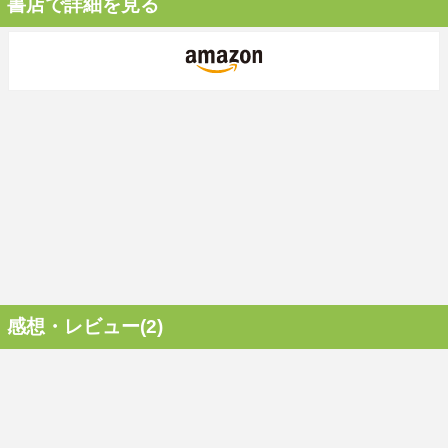
書店で詳細を見る
感想・レビュー(2)