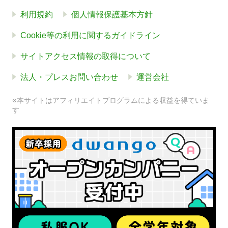
利用規約
個人情報保護基本方針
Cookie等の利用に関するガイドライン
サイトアクセス情報の取得について
法人・プレスお問い合わせ
運営会社
※本サイトはアフィリエイトプログラムによる収益を得ていま
す