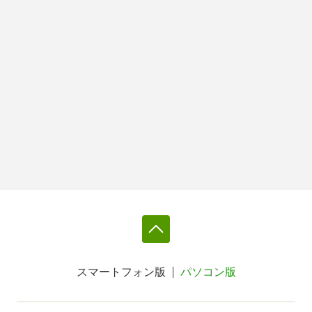
スマートフォン版
パソコン版