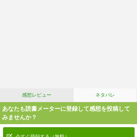
感想レビュー
ネタバレ
あなたも読書メーターに登録して感想を投稿して
みませんか？
今すぐ登録する（無料）