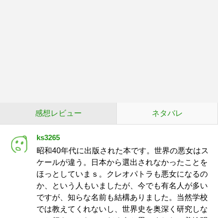
感想レビュー
ネタバレ
ks3265
昭和40年代に出版された本です。世界の悪女はス
ケールが違う。日本から選出されなかったことを
ほっとしていまｓ。クレオパトラも悪女になるの
か、という人もいましたが、今でも有名人が多い
ですが、知らな名前も結構ありました。当然学校
では教えてくれないし、世界史を奥深く研究しな