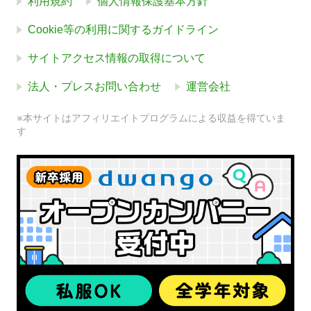
利用規約
個人情報保護基本方針
Cookie等の利用に関するガイドライン
サイトアクセス情報の取得について
法人・プレスお問い合わせ
運営会社
※本サイトはアフィリエイトプログラムによる収益を得ていま
す