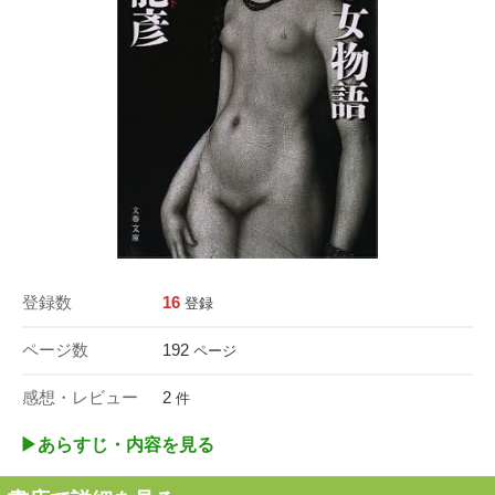
登録数
16
登録
ページ数
192
ページ
感想・レビュー
2
件
▶︎あらすじ・内容を見る