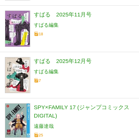
すばる 2025年11月号
すばる編集
18
すばる 2025年12月号
すばる編集
7
SPY×FAMILY 17 (ジャンプコミックス
DIGITAL)
遠藤達哉
25