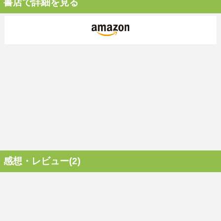
書店で詳細を見る
感想・レビュー(2)