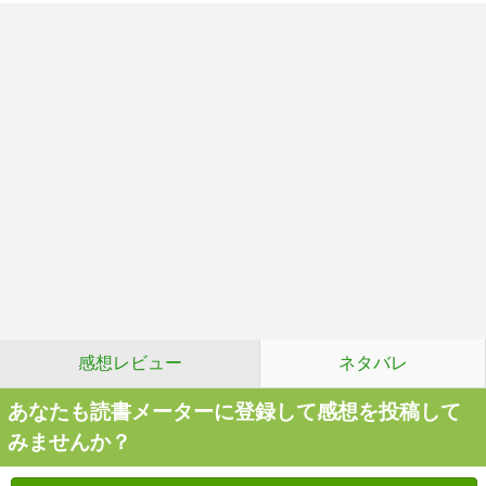
感想レビュー
ネタバレ
あなたも読書メーターに登録して感想を投稿して
みませんか？