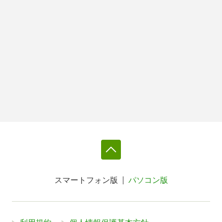
スマートフォン版
パソコン版