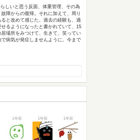
晴らしいと思う反面、体重管理、その為
。故障からの復帰。それに加えて、周り
あると改めて感じた。過去の経験も、過
せるようになったと書かれていて、15
の居場所をみつけて、生きて、笑ってい
独で病気が発症しませんように。今まで
1年前
1年前
1年前