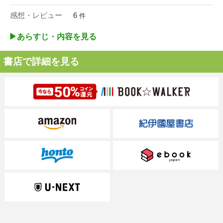
感想・レビュー
6
件
▶︎あらすじ・内容を見る
書店で詳細を見る