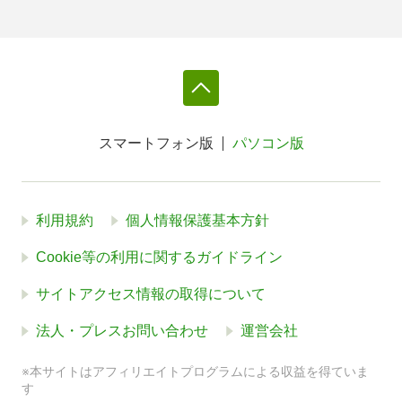
スマートフォン版
パソコン版
利用規約
個人情報保護基本方針
Cookie等の利用に関するガイドライン
サイトアクセス情報の取得について
法人・プレスお問い合わせ
運営会社
※本サイトはアフィリエイトプログラムによる収益を得ていま
す