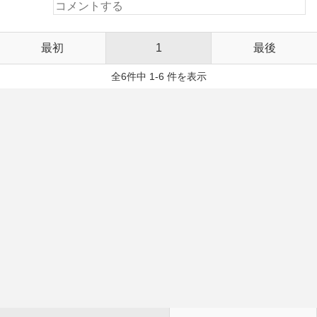
最初
1
最後
全6件中 1-6 件を表示