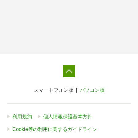
スマートフォン版
パソコン版
利用規約
個人情報保護基本方針
Cookie等の利用に関するガイドライン