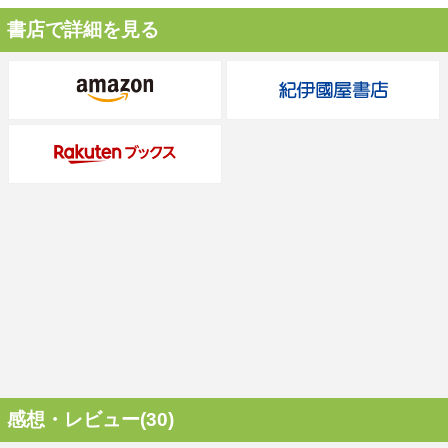
書店で詳細を見る
感想・レビュー(30)