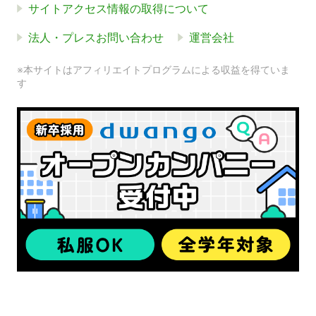
サイトアクセス情報の取得について
法人・プレスお問い合わせ
運営会社
※本サイトはアフィリエイトプログラムによる収益を得ていま
す