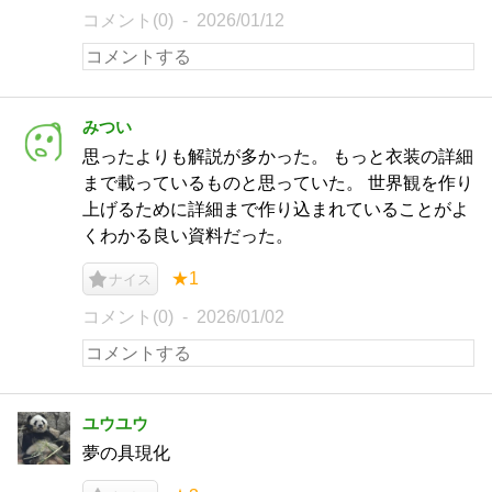
コメント(0)
2026/01/12
みつい
思ったよりも解説が多かった。 もっと衣装の詳細
まで載っているものと思っていた。 世界観を作り
上げるために詳細まで作り込まれていることがよ
くわかる良い資料だった。
★1
ナイス
コメント(0)
2026/01/02
ユウユウ
夢の具現化