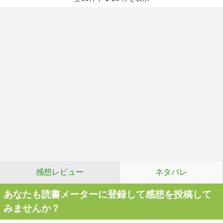
感想レビュー
ネタバレ
あなたも読書メーターに登録して感想を投稿して
みませんか？