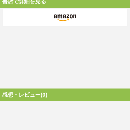
書店で詳細を見る
感想・レビュー(0)