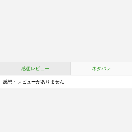
感想レビュー
ネタバレ
感想・レビューがありません