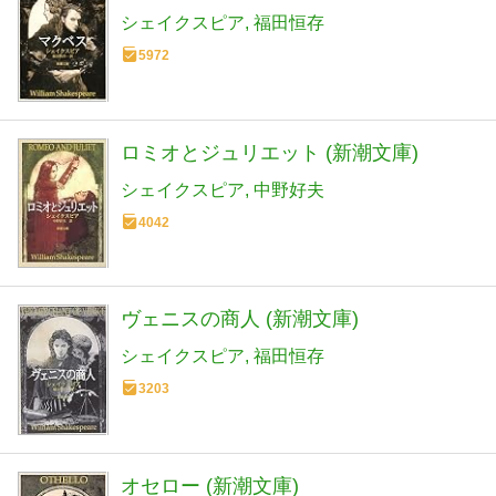
シェイクスピア
福田恒存
5972
ロミオとジュリエット (新潮文庫)
シェイクスピア
中野好夫
4042
ヴェニスの商人 (新潮文庫)
シェイクスピア
福田恒存
3203
オセロー (新潮文庫)