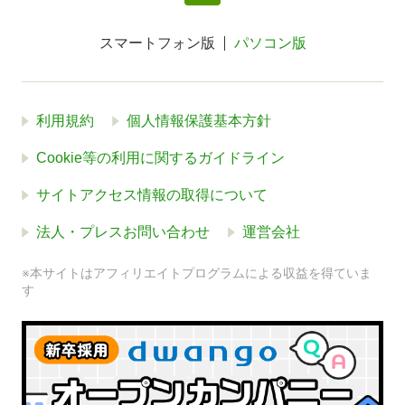
スマートフォン版
パソコン版
利用規約
個人情報保護基本方針
Cookie等の利用に関するガイドライン
サイトアクセス情報の取得について
法人・プレスお問い合わせ
運営会社
※本サイトはアフィリエイトプログラムによる収益を得ていま
す