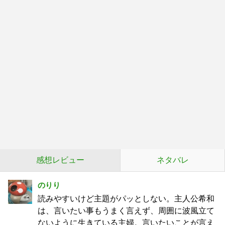
感想レビュー
ネタバレ
のりり
読みやすいけど主題がパッとしない。主人公希和
は、言いたい事もうまく言えず、周囲に波風立て
ないように生きている主婦。言いたいことが言え