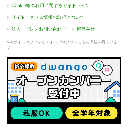
Cookie等の利用に関するガイドライン
サイトアクセス情報の取得について
法人・プレスお問い合わせ
運営会社
※本サイトはアフィリエイトプログラムによる収益を得ていま
す