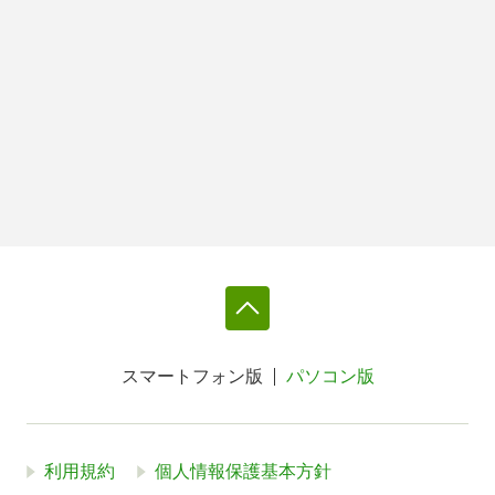
スマートフォン版
パソコン版
利用規約
個人情報保護基本方針