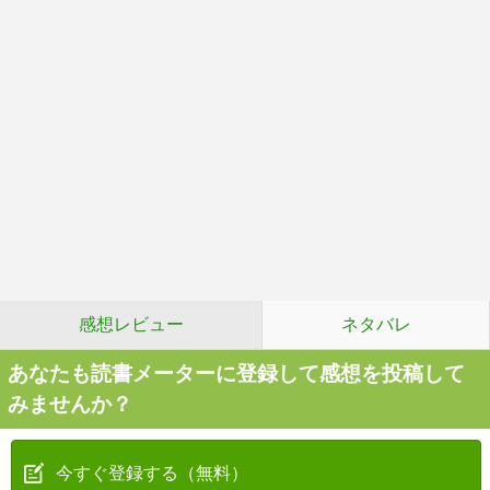
感想レビュー
ネタバレ
あなたも読書メーターに登録して感想を投稿して
みませんか？
今すぐ登録する（無料）