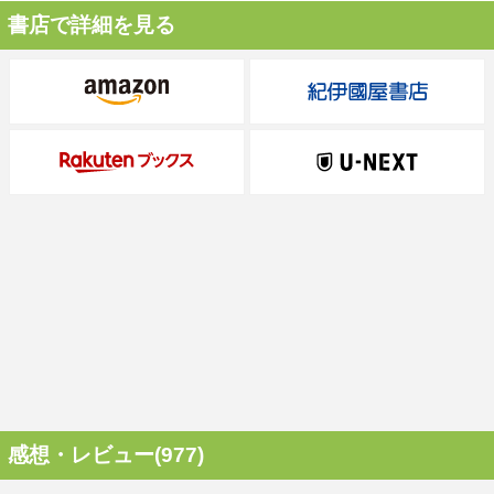
書店で詳細を見る
感想・レビュー(977)