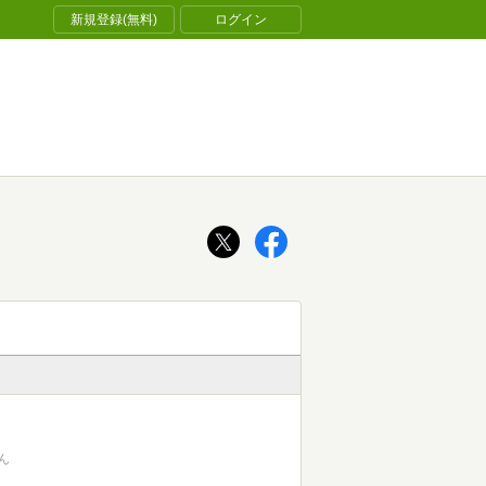
新規登録(無料)
ログイン
ん