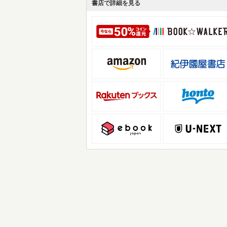
書店で詳細を見る