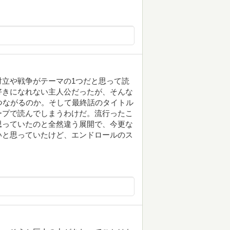
立や戦争がテーマの1つだと思って読
好きになれない主人公だったが、そんな
つながるのか。そして最終話のタイトル
ープで読んでしまうわけだ。流行ったこ
思っていたのと全然違う展開で、今更な
いと思っていたけど、エンドロールのス