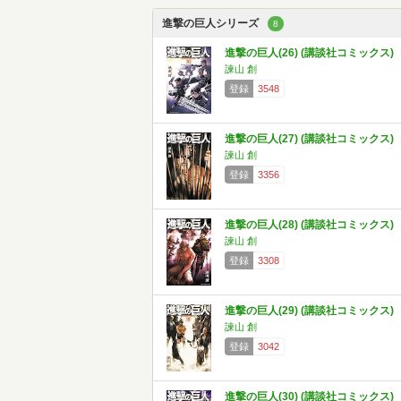
進撃の巨人シリーズ
8
進撃の巨人(26) (講談社コミックス)
諫山 創
登録
3548
進撃の巨人(27) (講談社コミックス)
諫山 創
登録
3356
進撃の巨人(28) (講談社コミックス)
諫山 創
登録
3308
進撃の巨人(29) (講談社コミックス)
諫山 創
登録
3042
進撃の巨人(30) (講談社コミックス)