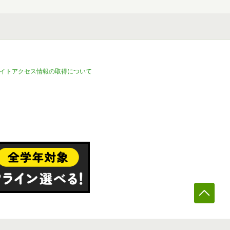
イトアクセス情報の取得について