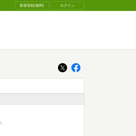
新規登録(無料)
ログイン
ん