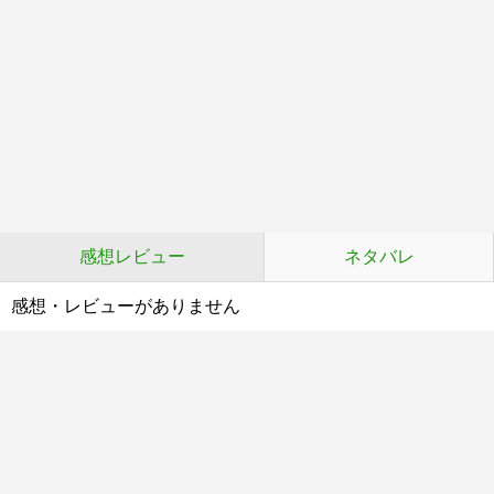
感想レビュー
ネタバレ
感想・レビューがありません