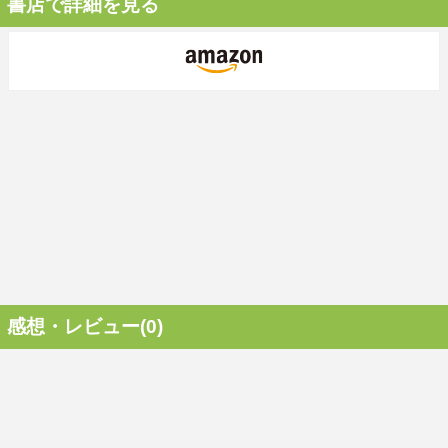
書店で詳細を見る
感想・レビュー(0)