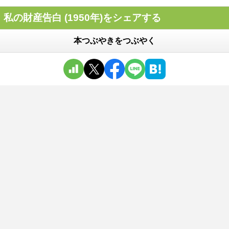
私の財産告白 (1950年)をシェアする
本つぶやきをつぶやく