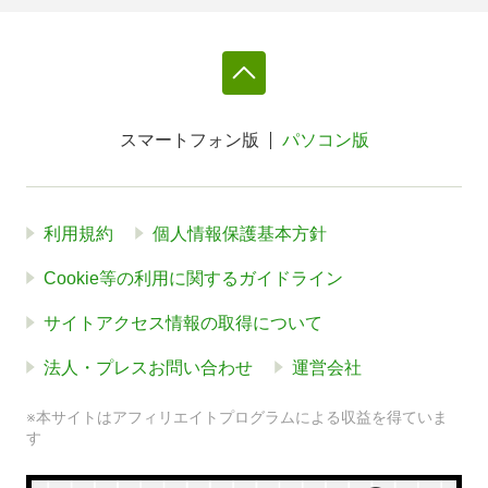
スマートフォン版
パソコン版
利用規約
個人情報保護基本方針
Cookie等の利用に関するガイドライン
サイトアクセス情報の取得について
法人・プレスお問い合わせ
運営会社
※本サイトはアフィリエイトプログラムによる収益を得ていま
す