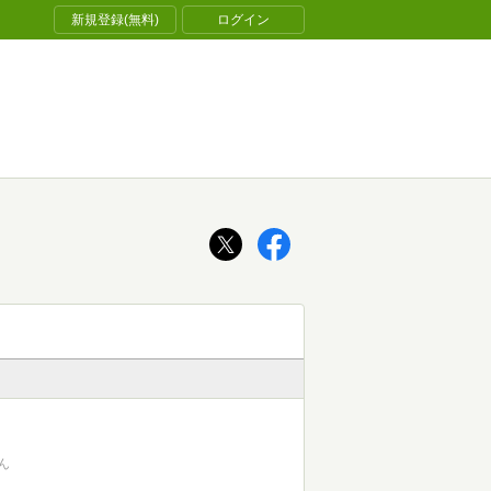
新規登録(無料)
ログイン
ん