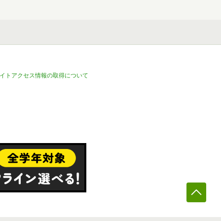
イトアクセス情報の取得について