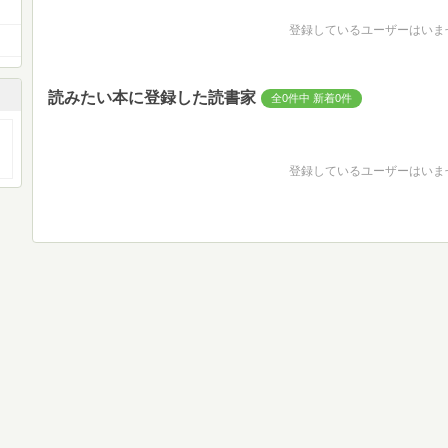
登録しているユーザーはいま
読みたい本に登録した読書家
全0件中 新着0件
登録しているユーザーはいま