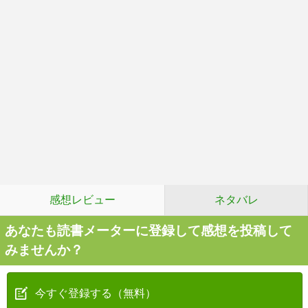
感想レビュー
ネタバレ
あなたも読書メーターに登録して感想を投稿して
みませんか？
今すぐ登録する（無料）