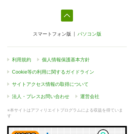
スマートフォン版
パソコン版
利用規約
個人情報保護基本方針
Cookie等の利用に関するガイドライン
サイトアクセス情報の取得について
法人・プレスお問い合わせ
運営会社
※本サイトはアフィリエイトプログラムによる収益を得ていま
す