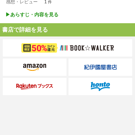
感想・レビュー
1
件
▶︎あらすじ・内容を見る
書店で詳細を見る