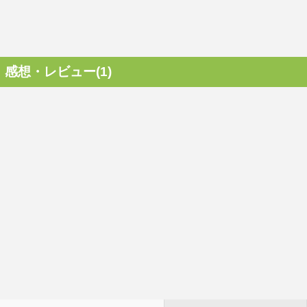
感想・レビュー(1)