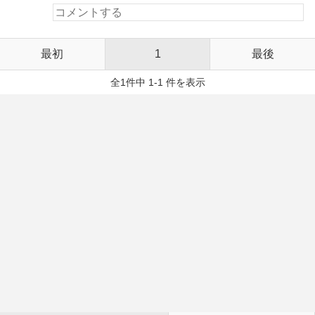
最初
1
最後
全1件中 1-1 件を表示