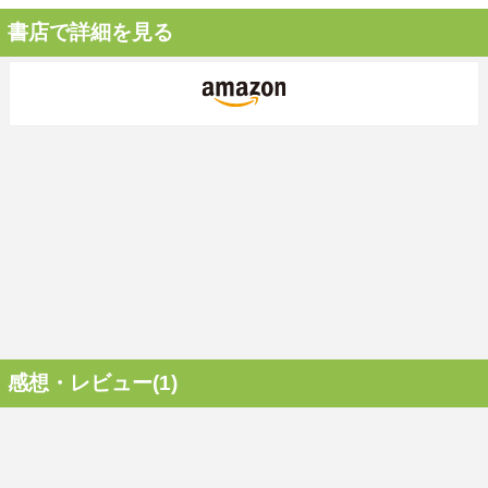
書店で詳細を見る
感想・レビュー(1)