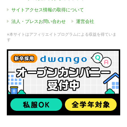
サイトアクセス情報の取得について
法人・プレスお問い合わせ
運営会社
※本サイトはアフィリエイトプログラムによる収益を得ていま
す