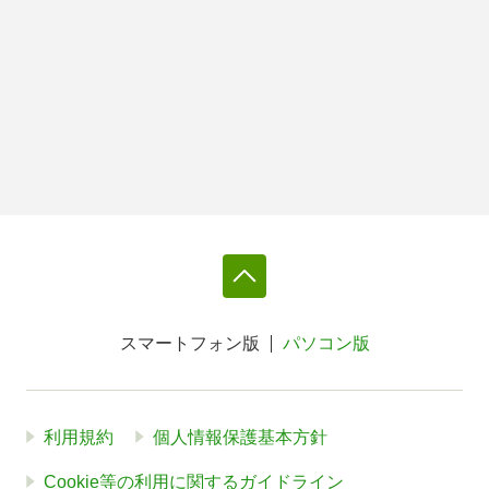
スマートフォン版
パソコン版
利用規約
個人情報保護基本方針
Cookie等の利用に関するガイドライン