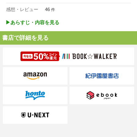
感想・レビュー
46
件
▶︎あらすじ・内容を見る
書店で詳細を見る