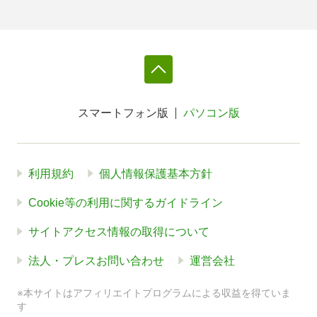
スマートフォン版
パソコン版
利用規約
個人情報保護基本方針
Cookie等の利用に関するガイドライン
サイトアクセス情報の取得について
法人・プレスお問い合わせ
運営会社
※本サイトはアフィリエイトプログラムによる収益を得ていま
す