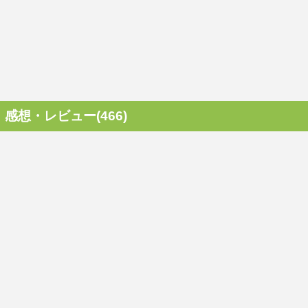
感想・レビュー(466)