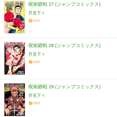
呪術廻戦 27 (ジャンプコミックス)
芥見下々
1412
呪術廻戦 28 (ジャンプコミックス)
芥見下々
1302
呪術廻戦 29 (ジャンプコミックス)
芥見下々
1253