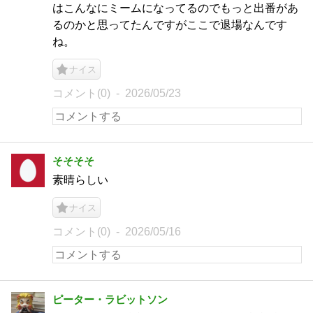
はこんなにミームになってるのでもっと出番があ
るのかと思ってたんですがここで退場なんです
ね。
ナイス
コメント(0)
2026/05/23
そそそそ
素晴らしい
ナイス
コメント(0)
2026/05/16
ピーター・ラビットソン