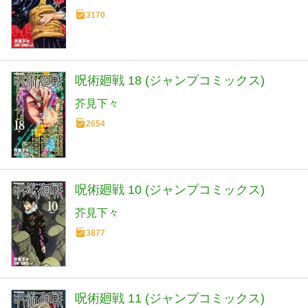
3170
呪術廻戦 18 (ジャンプコミックス)
芥見下々
2654
呪術廻戦 10 (ジャンプコミックス)
芥見下々
3877
呪術廻戦 11 (ジャンプコミックス)