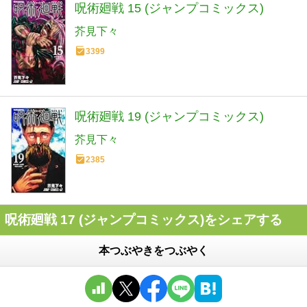
呪術廻戦 15 (ジャンプコミックス)
芥見下々
3399
呪術廻戦 19 (ジャンプコミックス)
芥見下々
2385
呪術廻戦 17 (ジャンプコミックス)をシェアする
本つぶやきをつぶやく