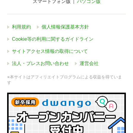
スマートフォン版
パソコン版
利用規約
個人情報保護基本方針
Cookie等の利用に関するガイドライン
サイトアクセス情報の取得について
法人・プレスお問い合わせ
運営会社
※本サイトはアフィリエイトプログラムによる収益を得ていま
す