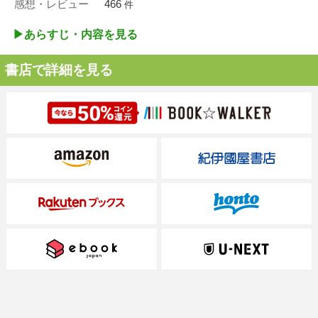
感想・レビュー
466
件
▶︎あらすじ・内容を見る
書店で詳細を見る