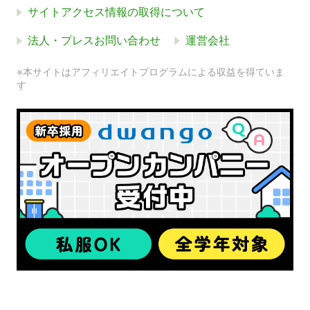
サイトアクセス情報の取得について
法人・プレスお問い合わせ
運営会社
※本サイトはアフィリエイトプログラムによる収益を得ていま
す