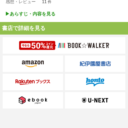
感想・レビュー
11
件
▶︎あらすじ・内容を見る
書店で詳細を見る