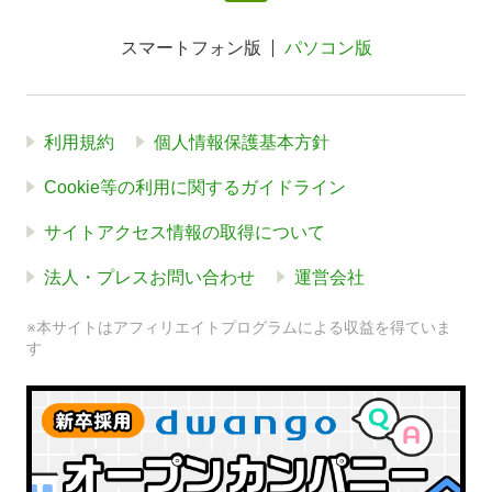
スマートフォン版
パソコン版
利用規約
個人情報保護基本方針
Cookie等の利用に関するガイドライン
サイトアクセス情報の取得について
法人・プレスお問い合わせ
運営会社
※本サイトはアフィリエイトプログラムによる収益を得ていま
す