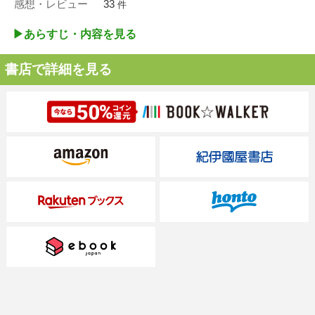
感想・レビュー
33
件
▶︎あらすじ・内容を見る
書店で詳細を見る