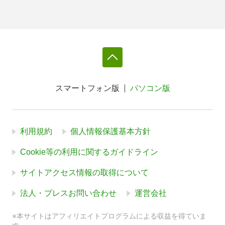
スマートフォン版
パソコン版
利用規約
個人情報保護基本方針
Cookie等の利用に関するガイドライン
サイトアクセス情報の取得について
法人・プレスお問い合わせ
運営会社
※本サイトはアフィリエイトプログラムによる収益を得ていま