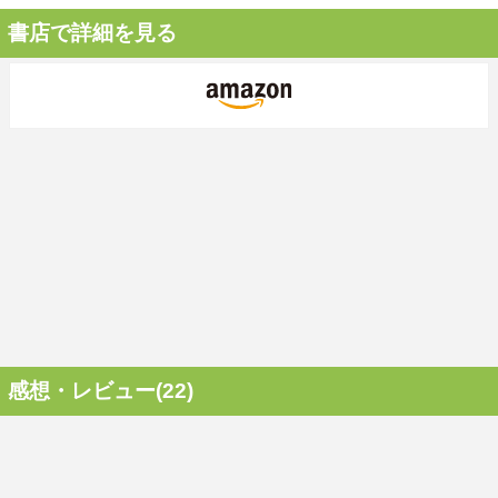
書店で詳細を見る
感想・レビュー(22)