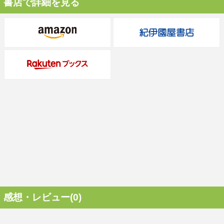
書店で詳細を見る
感想・レビュー(0)