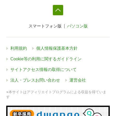
スマートフォン版
パソコン版
利用規約
個人情報保護基本方針
Cookie等の利用に関するガイドライン
サイトアクセス情報の取得について
法人・プレスお問い合わせ
運営会社
※本サイトはアフィリエイトプログラムによる収益を得ていま
す