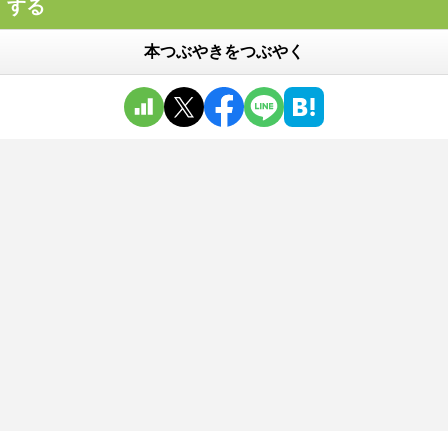
する
本つぶやきをつぶやく