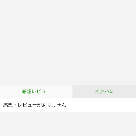
感想レビュー
ネタバレ
感想・レビューがありません