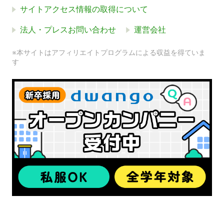
サイトアクセス情報の取得について
法人・プレスお問い合わせ
運営会社
※本サイトはアフィリエイトプログラムによる収益を得ていま
す