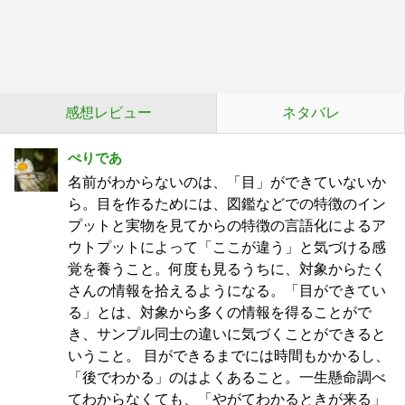
感想レビュー
ネタバレ
ぺりであ
名前がわからないのは、「目」ができていないか
ら。目を作るためには、図鑑などでの特徴のイン
プットと実物を見てからの特徴の言語化によるア
ウトプットによって「ここが違う」と気づける感
覚を養うこと。何度も見るうちに、対象からたく
さんの情報を拾えるようになる。「目ができてい
る」とは、対象から多くの情報を得ることがで
き、サンプル同士の違いに気づくことができると
いうこと。 目ができるまでには時間もかかるし、
「後でわかる」のはよくあること。一生懸命調べ
てわからなくても、「やがてわかるときが来る」