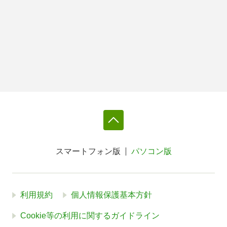
スマートフォン版
パソコン版
利用規約
個人情報保護基本方針
Cookie等の利用に関するガイドライン