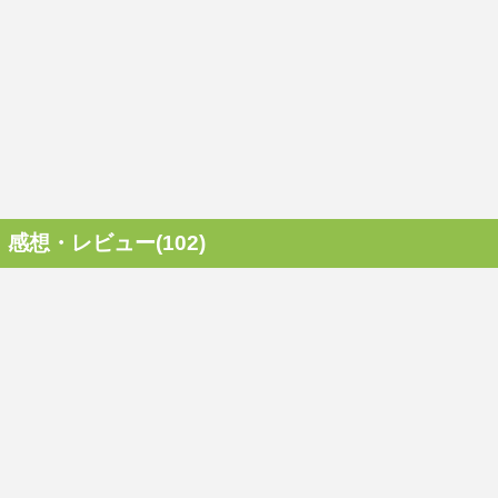
感想・レビュー(102)