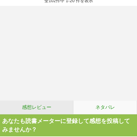
全102件中 1-20 件を表示
感想レビュー
ネタバレ
あなたも読書メーターに登録して感想を投稿して
みませんか？