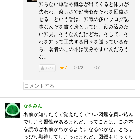
知らない単語や概念が出てくると体力が
失われ、楽しさや好奇心がそれを回復さ
せる、という話は、知識の多いブログ記
事なんぞを書く身としては、刻み込みた
い知見。そうなんだけどね。そして、そ
れを知って工夫する日々を送っているか
ら、著者のこの本は読みやすいんだろう
な。
★7
09/21 11:07
ナイス
なをみん
名前が知りたくて覚えたくてつい図鑑を買い込ん
でしまう習性があるけれど、ってことは、この本
を読めば名前がわかるようになるのかな。とちょ
っぴり期待してしまったけれど、図鑑もじっくり