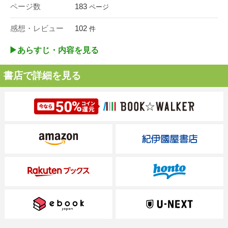
ページ数
183
ページ
感想・レビュー
102
件
▶︎あらすじ・内容を見る
書店で詳細を見る