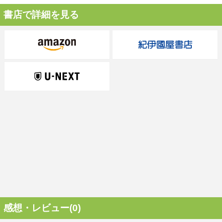
書店で詳細を見る
感想・レビュー(0)