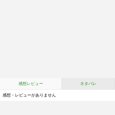
感想レビュー
ネタバレ
感想・レビューがありません