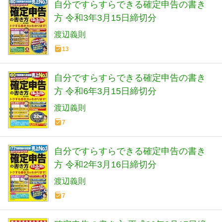
自分ですらすらできる確定申告の書き
方 令和3年3月15日締切分
渡辺義則
13
自分ですらすらできる確定申告の書き
方 令和6年3月15日締切分
渡辺義則
7
自分ですらすらできる確定申告の書き
方 令和2年3月16日締切分
渡辺義則
7