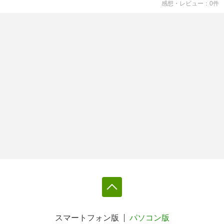
感想・レビュー
0
件
スマートフォン版
パソコン版