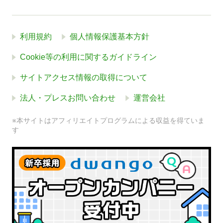
利用規約
個人情報保護基本方針
Cookie等の利用に関するガイドライン
サイトアクセス情報の取得について
法人・プレスお問い合わせ
運営会社
※本サイトはアフィリエイトプログラムによる収益を得ていま
す