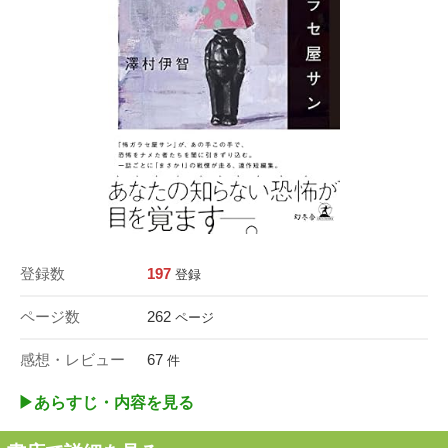
登録数
197
登録
ページ数
262
ページ
感想・レビュー
67
件
▶︎あらすじ・内容を見る