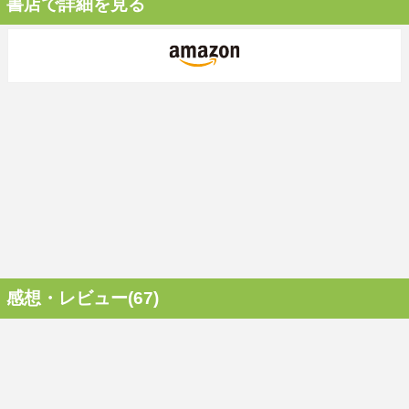
書店で詳細を見る
感想・レビュー(67)