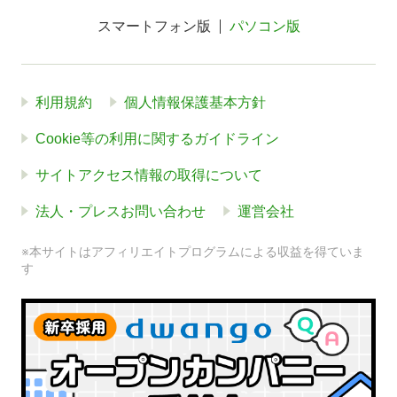
スマートフォン版
パソコン版
利用規約
個人情報保護基本方針
Cookie等の利用に関するガイドライン
サイトアクセス情報の取得について
法人・プレスお問い合わせ
運営会社
※本サイトはアフィリエイトプログラムによる収益を得ていま
す