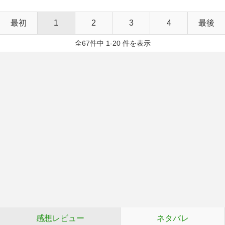
最初
1
2
3
4
最後
全67件中 1-20 件を表示
感想レビュー
ネタバレ