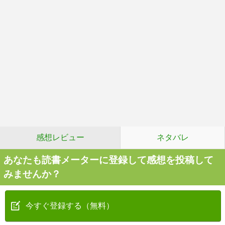
感想レビュー
ネタバレ
あなたも読書メーターに登録して感想を投稿して
みませんか？
今すぐ登録する（無料）