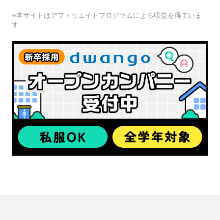
※本サイトはアフィリエイトプログラムによる収益を得ていま
す