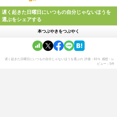
遅く起きた日曜日にいつもの自分じゃないほうを
選ぶをシェアする
本つぶやきをつぶやく
遅く起きた日曜日にいつもの自分じゃないほうを選ぶ
の
評価
83
％
感想・レ
ビュー
5
件