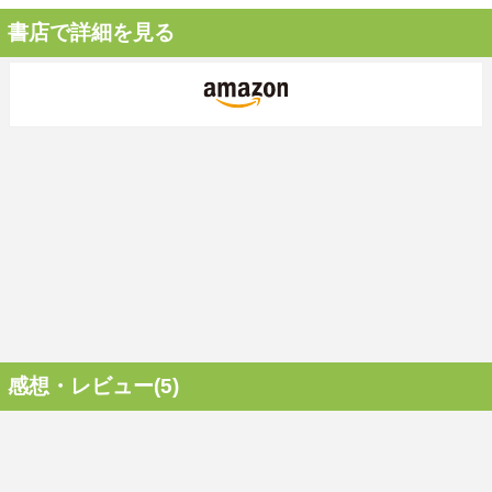
書店で詳細を見る
感想・レビュー(5)