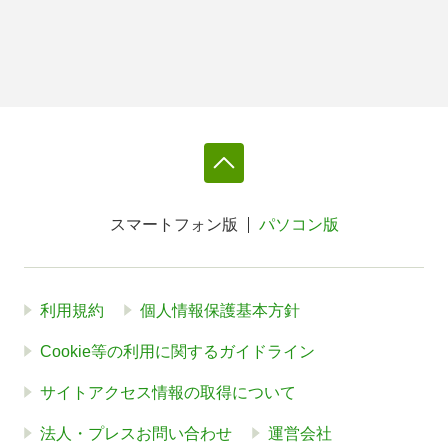
スマートフォン版
パソコン版
利用規約
個人情報保護基本方針
Cookie等の利用に関するガイドライン
サイトアクセス情報の取得について
法人・プレスお問い合わせ
運営会社