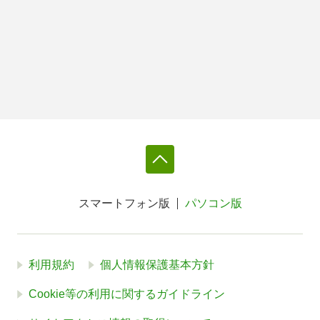
スマートフォン版
パソコン版
利用規約
個人情報保護基本方針
Cookie等の利用に関するガイドライン