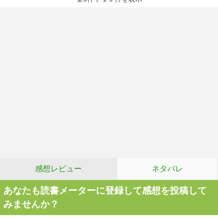
感想レビュー
ネタバレ
あなたも読書メーターに登録して感想を投稿して
みませんか？