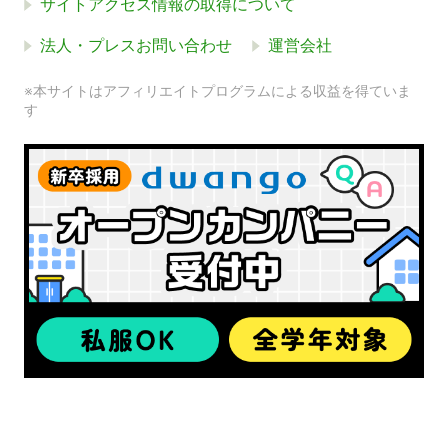
サイトアクセス情報の取得について
法人・プレスお問い合わせ
運営会社
※本サイトはアフィリエイトプログラムによる収益を得ていま
す