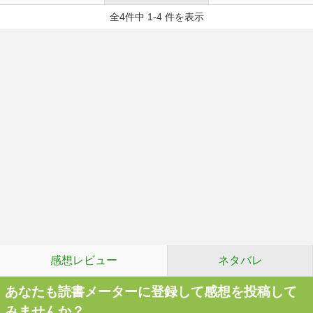
全4件中 1-4 件を表示
感想レビュー
ネタバレ
あなたも読書メーターに登録して感想を投稿して
みませんか？