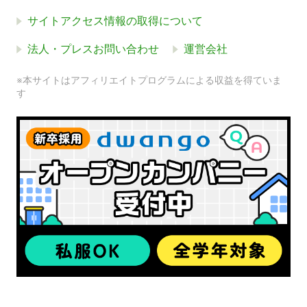
サイトアクセス情報の取得について
法人・プレスお問い合わせ
運営会社
※本サイトはアフィリエイトプログラムによる収益を得ていま
す