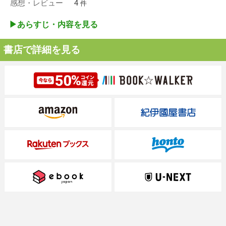
感想・レビュー
4
件
▶︎あらすじ・内容を見る
書店で詳細を見る