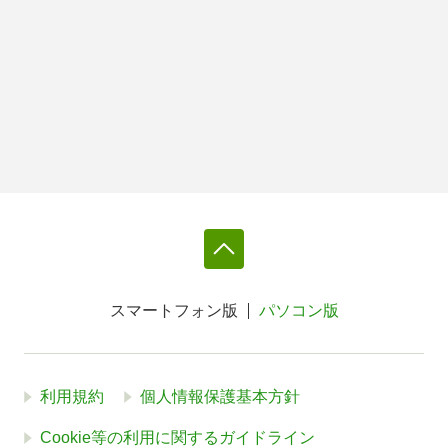
スマートフォン版
パソコン版
利用規約
個人情報保護基本方針
Cookie等の利用に関するガイドライン