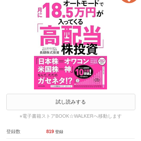
試し読みする
※電子書籍ストアBOOK☆WALKERへ移動します
登録数
819
登録