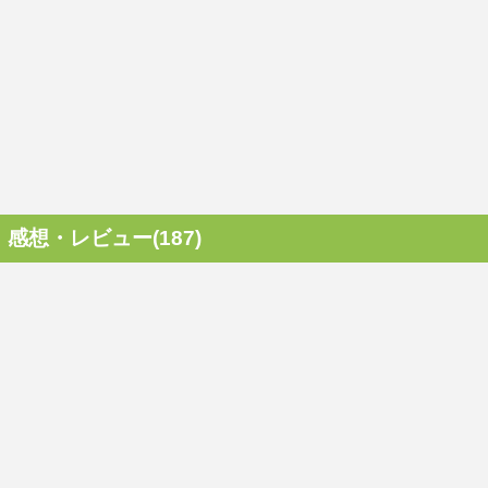
感想・レビュー(187)