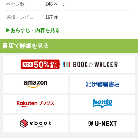
ページ数
248
ページ
感想・レビュー
187
件
▶︎あらすじ・内容を見る
書店で詳細を見る