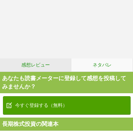
感想レビュー
ネタバレ
あなたも読書メーターに登録して感想を投稿して
みませんか？
今すぐ登録する（無料）
長期株式投資の関連本