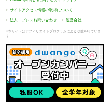
サイトアクセス情報の取得について
法人・プレスお問い合わせ
運営会社
※本サイトはアフィリエイトプログラムによる収益を得ていま
す