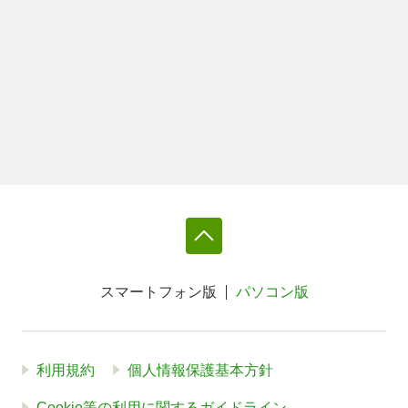
スマートフォン版
パソコン版
利用規約
個人情報保護基本方針
Cookie等の利用に関するガイドライン