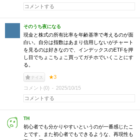
そのうち夜になる
現金と株式の所有比率を年齢基準で考えるのが面
白い。自分は指数はあまり信用しないがチャート
を見るのは好きなので、インデックスのETFを押
し目でちょこちょこ買ってガチホでいくことにす
る。
★3
ナイス
コメント(0)
2025/10/15
TH
初心者でも分かりやすいというのが一番感じたこ
とです。また初心者でもできるような、再現性も